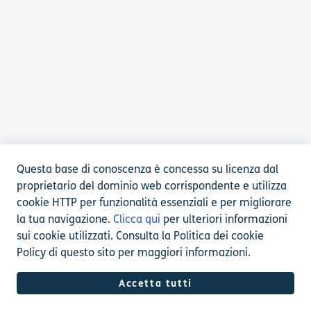
Questa base di conoscenza è concessa su licenza dal
proprietario del dominio web corrispondente e utilizza
cookie HTTP per funzionalità essenziali e per migliorare
la tua navigazione.
Clicca qui
per ulteriori informazioni
sui cookie utilizzati. Consulta la Politica dei cookie
Policy di questo sito per maggiori informazioni.
Accetta tutti
Software per helpdesk di
Freshdesk
Politica dei cookie